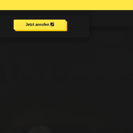
Jetzt anrufen