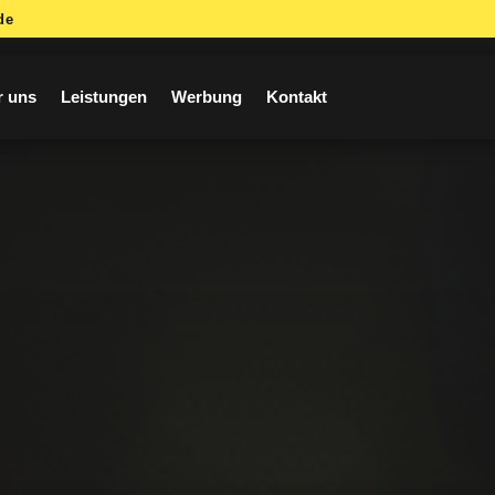
de
r uns
Leistungen
Werbung
Kontakt