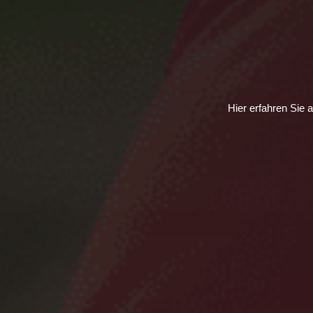
Hier erfahren Sie 