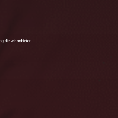
g die wir anbieten.