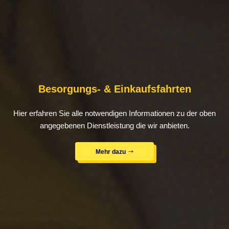
Besorgungs- & Einkaufsfahrten
Hier erfahren Sie alle notwendigen Informationen zu der oben
angegebenen Dienstleistung die wir anbieten.
Mehr dazu